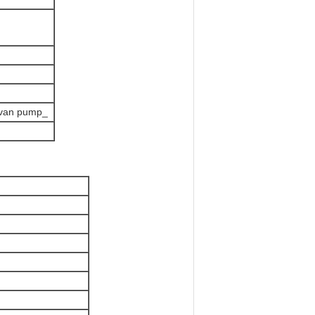
 van pump_