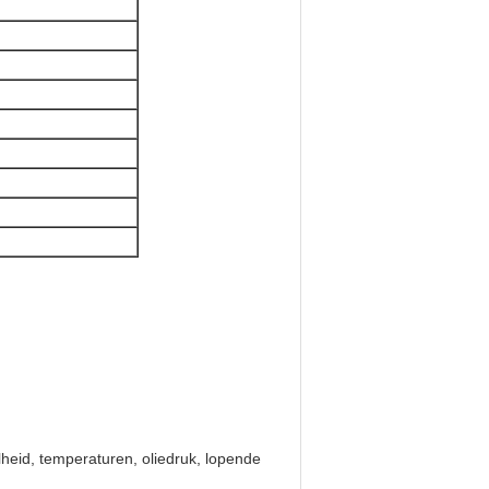
lheid, temperaturen, oliedruk, lopende