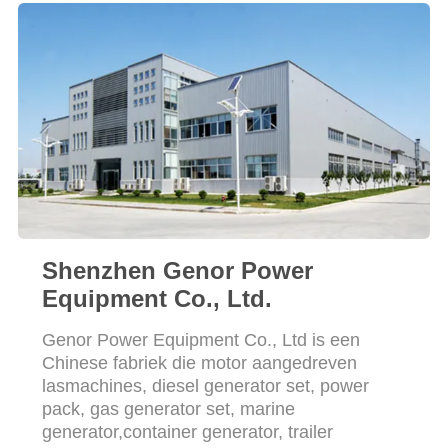
Shenzhen Genor Power
Equipment Co., Ltd.
Genor Power Equipment Co., Ltd is een
Chinese fabriek die motor aangedreven
lasmachines, diesel generator set, power
pack, gas generator set, marine
generator,container generator, trailer