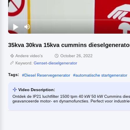
35kva 30kva 15kva cummins dieselgenerato
Andere video's
October 26, 2022
Keyword:
Genset-dieselgenerator
Tags:
#
Diesel Reservegenerator
#
automatische startgenerator
Video Description:
Ontdek de IP21 luchtfilter 1500 tpm 40 kW 50 kW Cummins diese
geavanceerde motor- en dynamofuncties. Perfect voor industrie