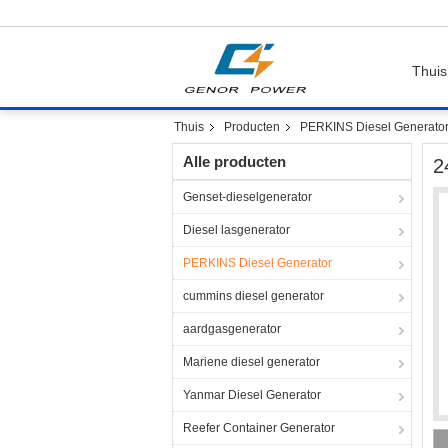
Thuis
Thuis
Producten
PERKINS Diesel Generato
Alle producten
2
Genset-dieselgenerator
Diesel lasgenerator
PERKINS Diesel Generator
cummins diesel generator
aardgasgenerator
Mariene diesel generator
Yanmar Diesel Generator
Reefer Container Generator