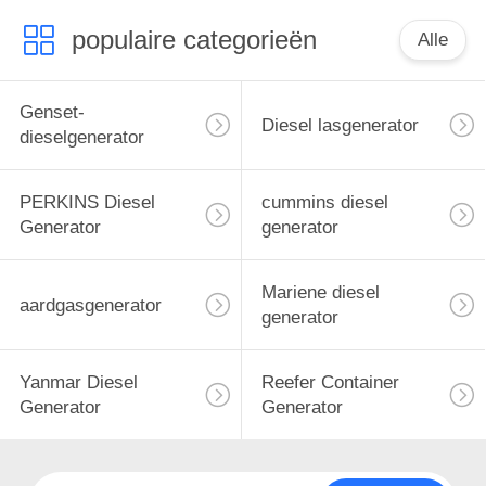
populaire categorieën
Alle
Genset-
Diesel lasgenerator
dieselgenerator
PERKINS Diesel
cummins diesel
Generator
generator
Mariene diesel
aardgasgenerator
generator
Yanmar Diesel
Reefer Container
Generator
Generator