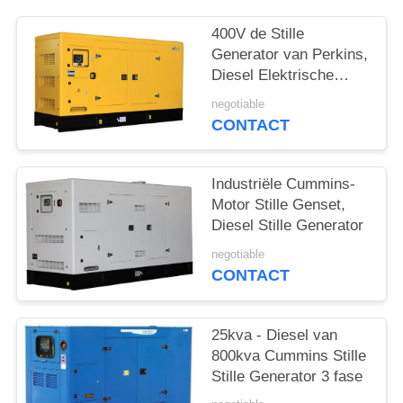
400V de Stille
Generator van Perkins,
Diesel Elektrische
Generatorreeks
negotiable
CONTACT
Industriële Cummins-
Motor Stille Genset,
Diesel Stille Generator
negotiable
CONTACT
25kva - Diesel van
800kva Cummins Stille
Stille Generator 3 fase